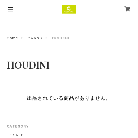
Home
BRAND
HOUDINI
HOUDINI
出品されている商品がありません。
CATEGORY
SALE