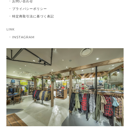
お問い合わせ
プライバシーポリシー
特定商取引法に基づく表記
LINK
INSTAGRAM