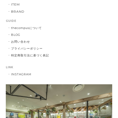
ITEM
BRAND
GUIDE
thecompusについて
BLOG
お問い合わせ
プライバシーポリシー
特定商取引法に基づく表記
LINK
INSTAGRAM