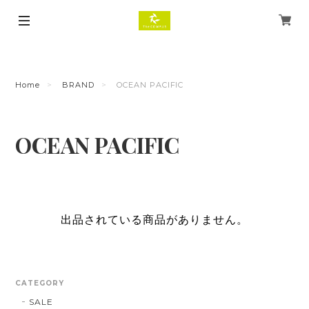
Home
BRAND
OCEAN PACIFIC
OCEAN PACIFIC
出品されている商品がありません。
CATEGORY
SALE