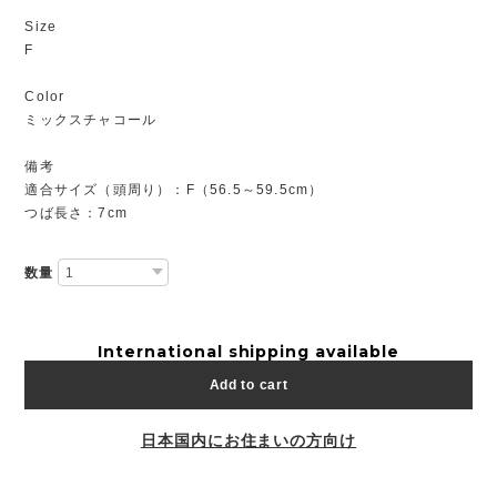
Size
F
Color
ミックスチャコール
備考
適合サイズ（頭周り）：F（56.5～59.5cm）
つば長さ：7cm
数量
International shipping available
Add to cart
日本国内にお住まいの方向け