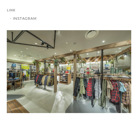
LINK
INSTAGRAM