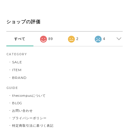
ショップの評価
すべて
89
2
4
CATEGORY
SALE
ITEM
BRAND
GUIDE
thecompusについて
BLOG
お問い合わせ
プライバシーポリシー
特定商取引法に基づく表記