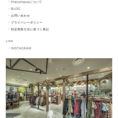
thecompusについて
BLOG
お問い合わせ
プライバシーポリシー
特定商取引法に基づく表記
LINK
INSTAGRAM