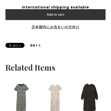
International shipping available
Add to cart
日本国内にお住まいの方向け
通報する
Related Items