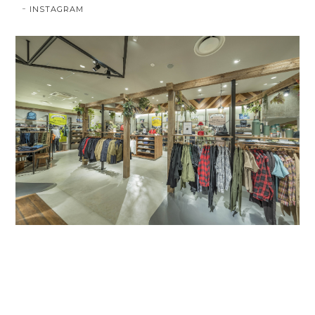
INSTAGRAM