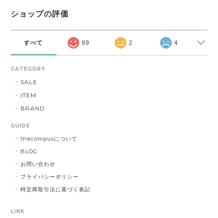
ショップの評価
すべて
89
2
4
CATEGORY
SALE
ITEM
BRAND
GUIDE
thecompusについて
BLOG
お問い合わせ
プライバシーポリシー
特定商取引法に基づく表記
LINK