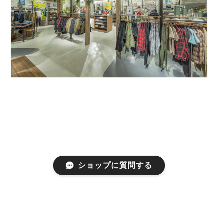
ショップに質問する
プライバシーポリシー
特定商取引法に基づく表記