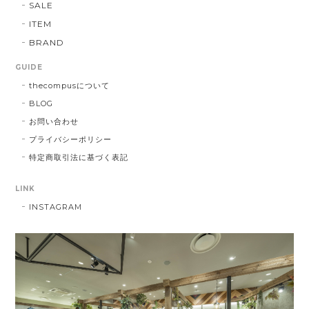
SALE
ITEM
BRAND
GUIDE
thecompusについて
BLOG
お問い合わせ
プライバシーポリシー
特定商取引法に基づく表記
LINK
INSTAGRAM