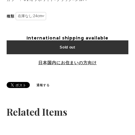
種類
International shipping available
Sold out
日本国内にお住まいの方向け
通報する
Related Items