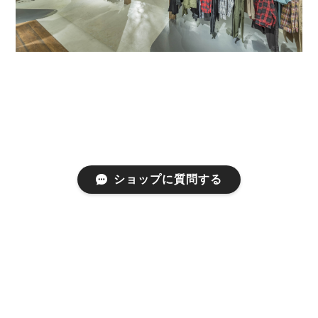
ショップに質問する
プライバシーポリシー
特定商取引法に基づく表記
©thecompus