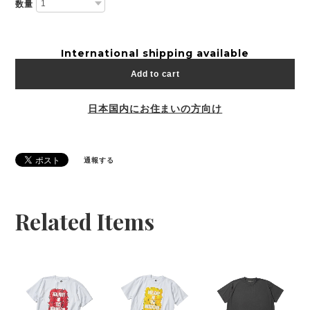
数量
International shipping available
Add to cart
日本国内にお住まいの方向け
通報する
Related Items