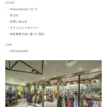
GUIDE
thecompusについて
BLOG
お問い合わせ
プライバシーポリシー
特定商取引法に基づく表記
LINK
INSTAGRAM