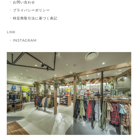
お問い合わせ
プライバシーポリシー
特定商取引法に基づく表記
LINK
INSTAGRAM