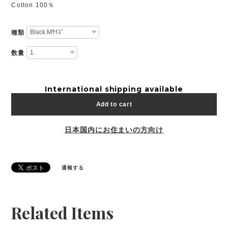
Cotton 100％
種類
数量
International shipping available
Add to cart
日本国内にお住まいの方向け
通報する
Related Items