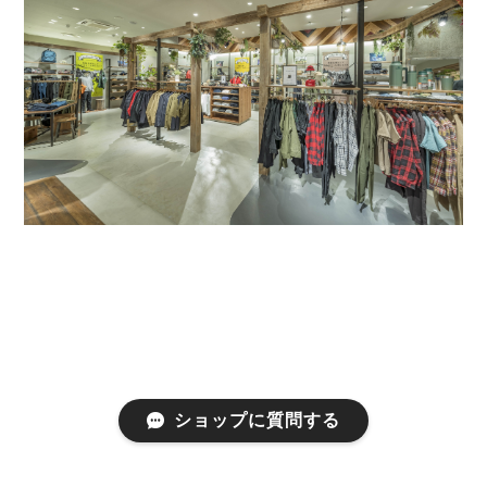
ショップに質問する