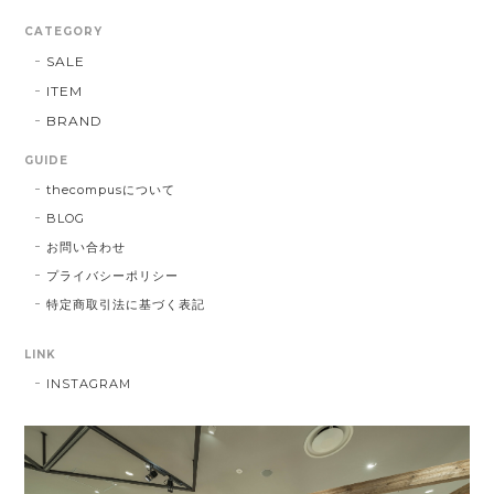
CATEGORY
SALE
ITEM
BRAND
GUIDE
thecompusについて
BLOG
お問い合わせ
プライバシーポリシー
特定商取引法に基づく表記
LINK
INSTAGRAM