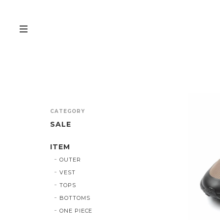
CATEGORY
SALE
ITEM
OUTER
VEST
TOPS
BOTTOMS
ONE PIECE