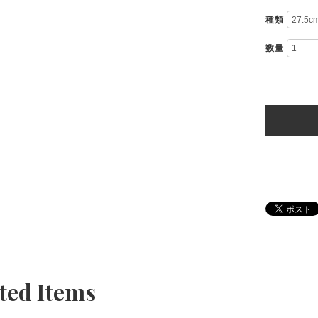
種類
数量
ted Items