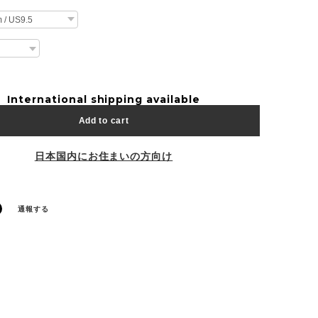
International shipping available
Add to cart
日本国内にお住まいの方向け
通報する