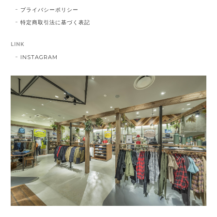
プライバシーポリシー
特定商取引法に基づく表記
LINK
INSTAGRAM