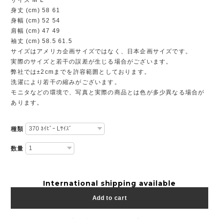
身丈 (cm) 58 61
身幅 (cm) 52 54
肩幅 (cm) 47 49
袖丈 (cm) 58.5 61.5
サイズはアメリカ企画サイズではなく、日本企画サイズです。
実際のサイズと若干の誤差が生じる場合がございます。
弊社では±2cmまでを許容範囲としております。
洗濯により若干の縮みがございます。
モニタなどの環境で、写真と実際の商品とは色が多少異なる場合が
あります。
種類
数量
International shipping available
Add to cart