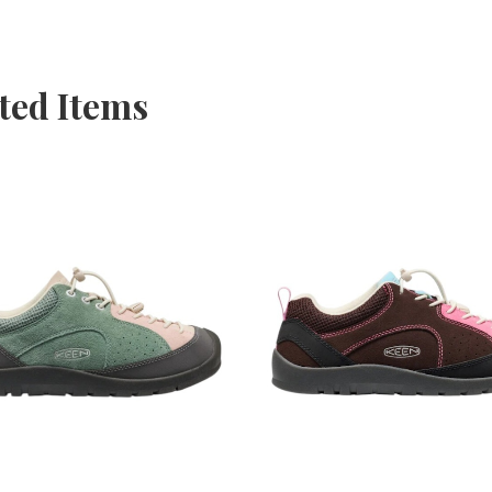
ted Items