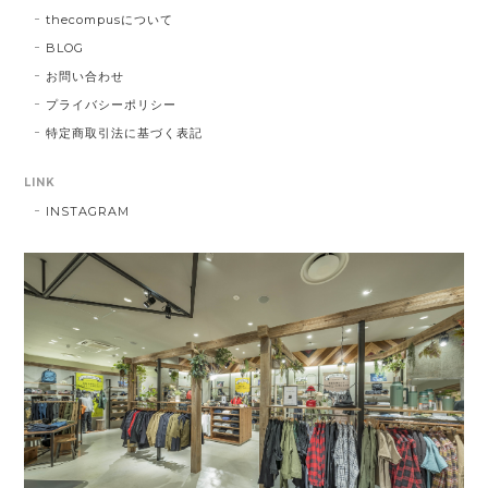
thecompusについて
BLOG
お問い合わせ
プライバシーポリシー
特定商取引法に基づく表記
LINK
INSTAGRAM