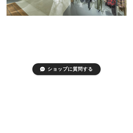
ショップに質問する
プライバシーポリシー
特定商取引法に基づく表記
©thecompus