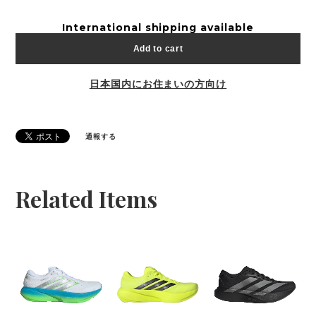
International shipping available
Add to cart
日本国内にお住まいの方向け
通報する
Related Items