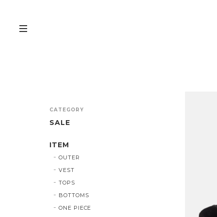
CATEGORY
SALE
ITEM
OUTER
VEST
TOPS
BOTTOMS
ONE PIECE