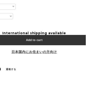
International shipping available
Add to cart
日本国内にお住まいの方向け
通報する