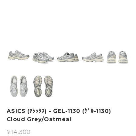
ASICS (ｱｼｯｸｽ) - GEL-1130 (ｹﾞﾙ-1130)
Cloud Grey/Oatmeal
¥14,300