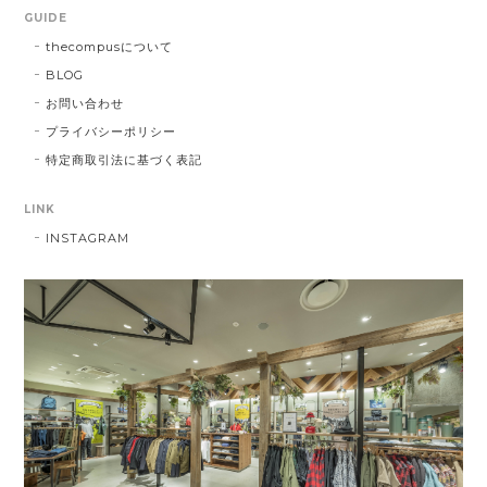
GUIDE
thecompusについて
BLOG
お問い合わせ
プライバシーポリシー
特定商取引法に基づく表記
LINK
INSTAGRAM