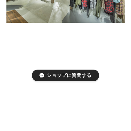
ショップに質問する
プライバシーポリシー
特定商取引法に基づく表記
©thecompus