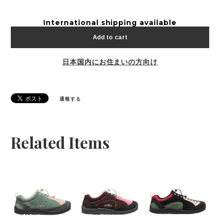
International shipping available
Add to cart
日本国内にお住まいの方向け
通報する
Related Items