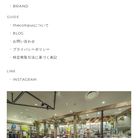
BRAND
GUIDE
thecompusについて
BLOG
お問い合わせ
プライバシーポリシー
特定商取引法に基づく表記
LINK
INSTAGRAM