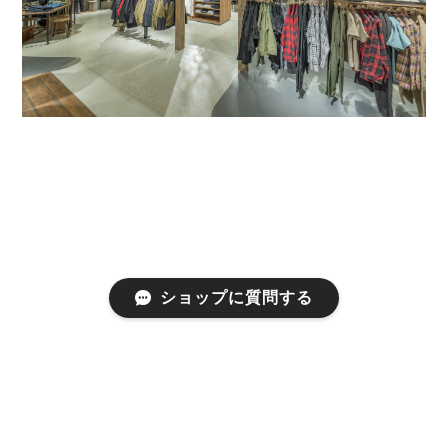
ショップに質問する
プライバシーポリシー
特定商取引法に基づく表記