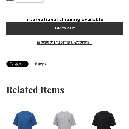
International shipping available
Add to cart
日本国内にお住まいの方向け
通報する
Related Items