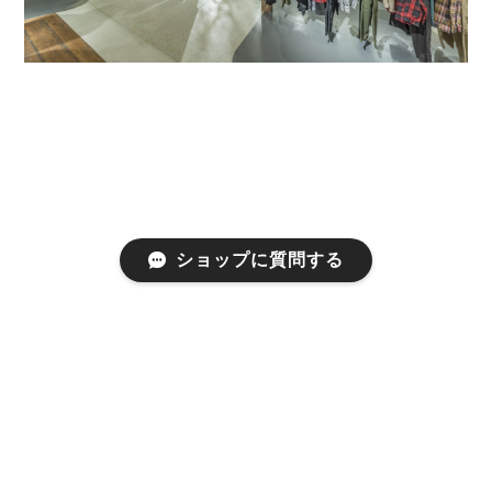
ショップに質問する
プライバシーポリシー
特定商取引法に基づく表記
©thecompus