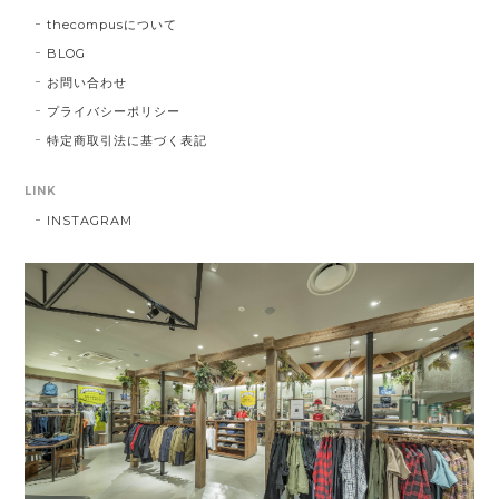
thecompusについて
BLOG
お問い合わせ
プライバシーポリシー
特定商取引法に基づく表記
LINK
INSTAGRAM