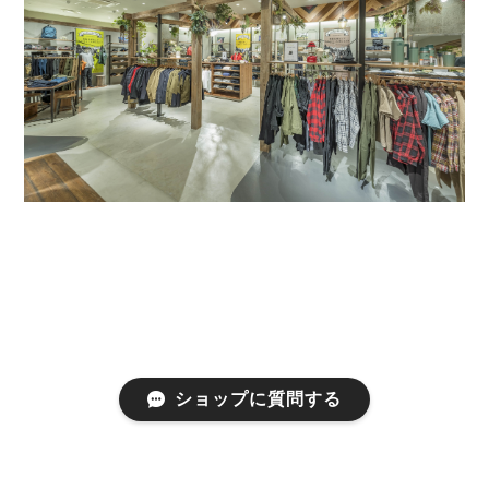
ショップに質問する