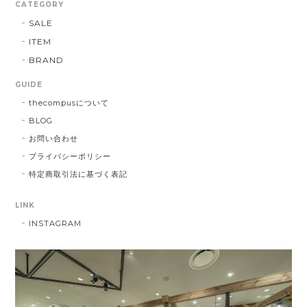
CATEGORY
SALE
ITEM
BRAND
GUIDE
thecompusについて
BLOG
お問い合わせ
プライバシーポリシー
特定商取引法に基づく表記
LINK
INSTAGRAM