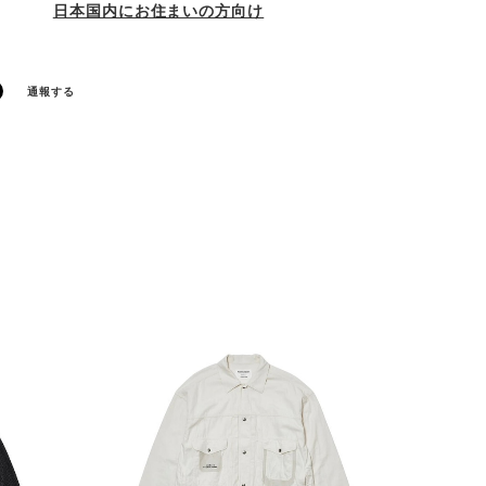
日本国内にお住まいの方向け
通報する