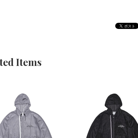
ted Items