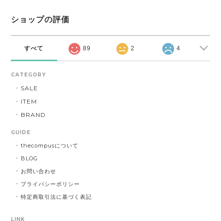
ショップの評価
すべて
89
2
4
CATEGORY
SALE
ITEM
BRAND
GUIDE
thecompusについて
BLOG
お問い合わせ
プライバシーポリシー
特定商取引法に基づく表記
LINK