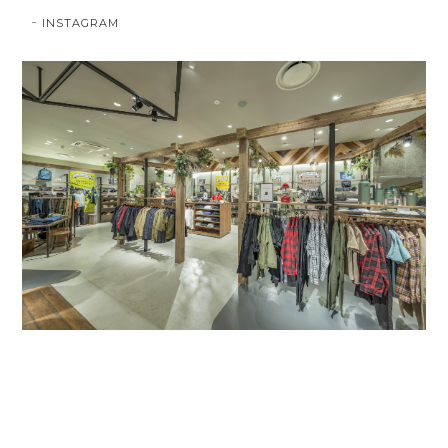
INSTAGRAM