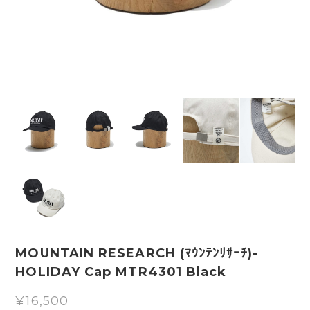
MOUNTAIN RESEARCH (ﾏｳﾝﾃﾝﾘｻｰﾁ)-
HOLIDAY Cap MTR4301 Black
¥16,500