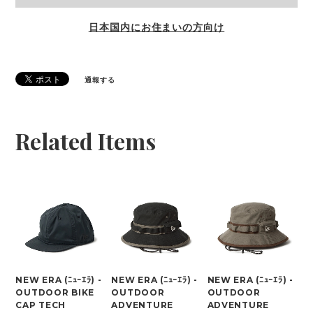
日本国内にお住まいの方向け
通報する
Related Items
NEW ERA (ﾆｭｰｴﾗ) -
NEW ERA (ﾆｭｰｴﾗ) -
NEW ERA (ﾆｭｰｴﾗ) -
OUTDOOR BIKE
OUTDOOR
OUTDOOR
CAP TECH
ADVENTURE
ADVENTURE