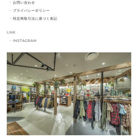
お問い合わせ
プライバシーポリシー
特定商取引法に基づく表記
LINK
INSTAGRAM