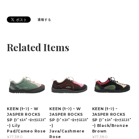
通報する
Related Items
KEEN (ｷｰﾝ) ｰ W
KEEN (ｷｰﾝ) ｰ W
KEEN (ｷｰﾝ) ｰ
JASPER ROCKS
JASPER ROCKS
JASPER ROCKS
SP (ｼﾞｬｽﾊﾟｰﾛｯｸｽｴｽﾋﾟ
SP (ｼﾞｬｽﾊﾟｰﾛｯｸｽｴｽﾋﾟ
SP (ｼﾞｬｽﾊﾟｰﾛｯｸｽｴｽﾋﾟ
ｰ) Lily
ｰ)
ｰ) Black/Bronze
Pad/Cameo Rose
Java/Cashmere
Brown
Rose
¥17,380
¥17,380