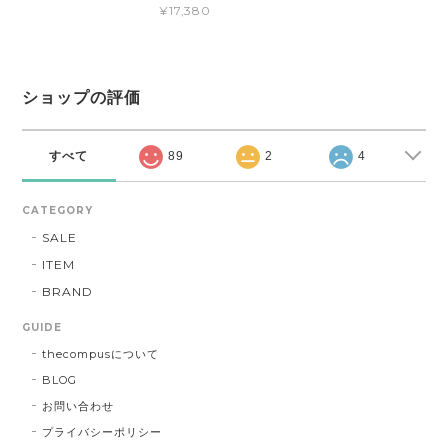
¥17,380
ショップの評価
すべて
89
2
4
CATEGORY
SALE
ITEM
BRAND
GUIDE
thecompusについて
BLOG
お問い合わせ
プライバシーポリシー