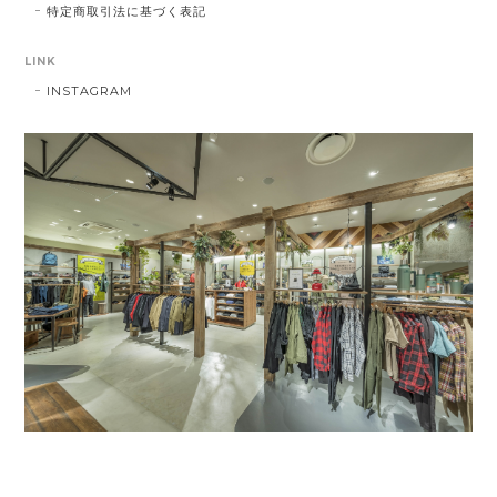
特定商取引法に基づく表記
LINK
INSTAGRAM