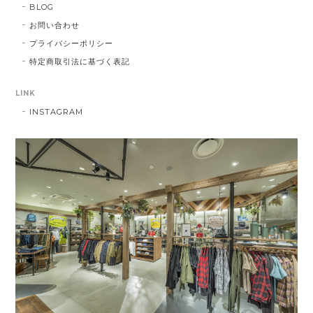
BLOG
お問い合わせ
プライバシーポリシー
特定商取引法に基づく表記
LINK
INSTAGRAM