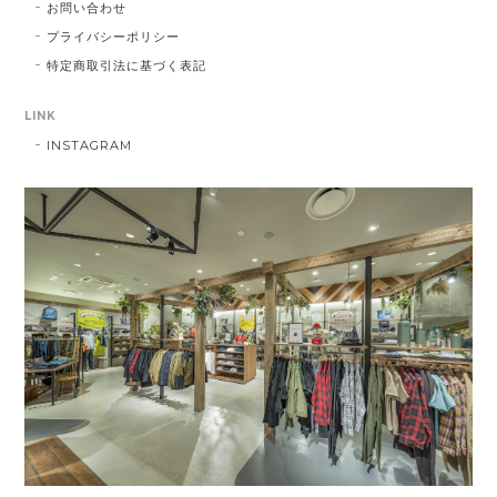
お問い合わせ
プライバシーポリシー
特定商取引法に基づく表記
LINK
INSTAGRAM