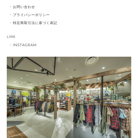
お問い合わせ
プライバシーポリシー
特定商取引法に基づく表記
LINK
INSTAGRAM