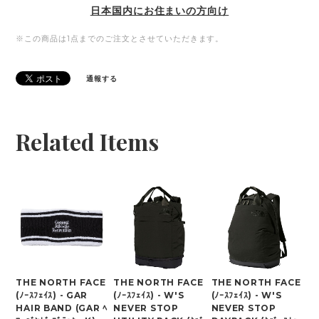
日本国内にお住まいの方向け
※この商品は1点までのご注文とさせていただきます。
通報する
Related Items
THE NORTH FACE
THE NORTH FACE
THE NORTH FACE
(ﾉｰｽﾌｪｲｽ) - GAR
(ﾉｰｽﾌｪｲｽ) - W'S
(ﾉｰｽﾌｪｲｽ) - W'S
HAIR BAND (GAR ﾍ
NEVER STOP
NEVER STOP