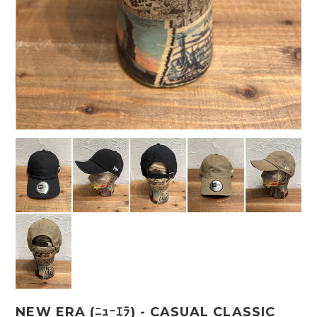
NEW ERA (ﾆｭｰｴﾗ) - CASUAL CLASSIC