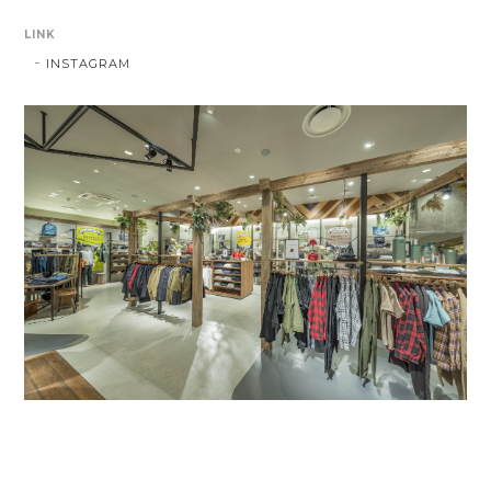
LINK
INSTAGRAM