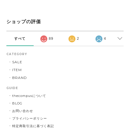
ショップの評価
すべて
89
2
4
CATEGORY
SALE
ITEM
BRAND
GUIDE
thecompusについて
BLOG
お問い合わせ
プライバシーポリシー
特定商取引法に基づく表記