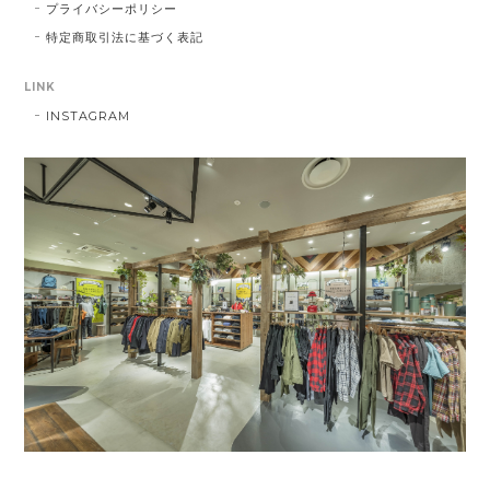
プライバシーポリシー
特定商取引法に基づく表記
LINK
INSTAGRAM