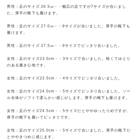
男性：足のサイズ 26.5㎝・・幅広の足ですが7サイズが合いまし
た。厚手の靴下も履けます。
男性：足のサイズ 27.0㎝・・8サイズが合いました。厚手の靴下も
履けます。
男性：足のサイズ 27.5㎝・・9サイズでピッタリ合いました。
女性：足のサイズ23.0cm・・3サイズで合いました。軽くてゆとり
のある履き心地です。
女性：足のサイズ23.5cm・・4サイズでピッタリ合いました。
女性：足のサイズ24.0cm・・5サイズでピッタリ合いました。ソー
ル全体がソフトで柔らかい感じがします。厚手の靴下も履けます。
女性：足のサイズ24.5cm・・5サイズだとややゆったりめですが、
厚手の靴下を履いてピッタリです。
女性：足のサイズ25.0cm・・5サイズで合いました。厚手の靴下だ
とややきつめに感じます。