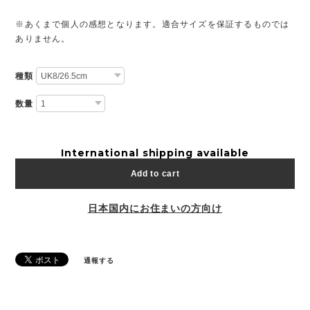
※あくまで個人の感想となります。適合サイズを保証するものでは
ありません。
種類
数量
International shipping available
Add to cart
日本国内にお住まいの方向け
通報する