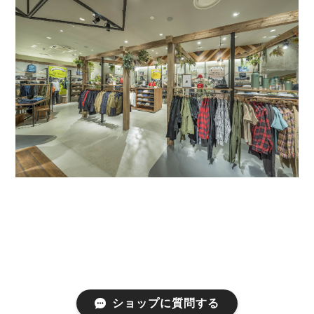
ショップに質問する