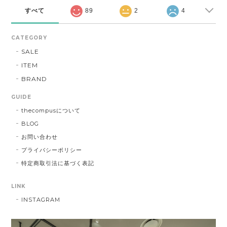
すべて
89
2
4
CATEGORY
SALE
ITEM
BRAND
GUIDE
thecompusについて
BLOG
お問い合わせ
プライバシーポリシー
特定商取引法に基づく表記
LINK
INSTAGRAM