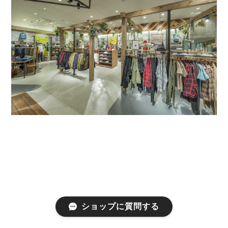
ショップに質問する