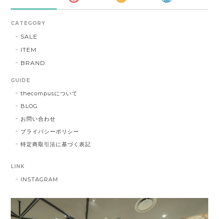
CATEGORY
SALE
ITEM
BRAND
GUIDE
thecompusについて
BLOG
お問い合わせ
プライバシーポリシー
特定商取引法に基づく表記
LINK
INSTAGRAM