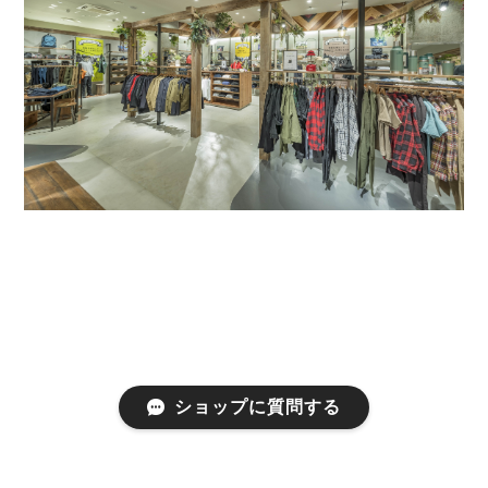
ショップに質問する