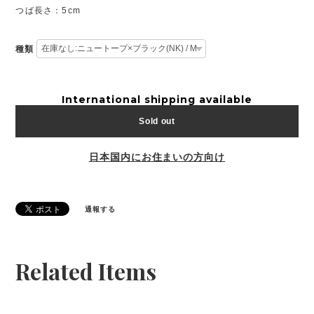
つば長さ：5cm
種類
International shipping available
Sold out
日本国内にお住まいの方向け
通報する
Related Items