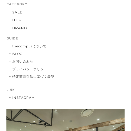
CATEGORY
SALE
ITEM
BRAND
GUIDE
thecompusについて
BLOG
お問い合わせ
プライバシーポリシー
特定商取引法に基づく表記
LINK
INSTAGRAM