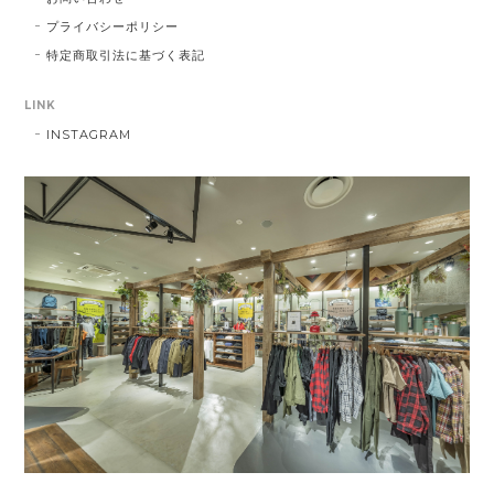
プライバシーポリシー
特定商取引法に基づく表記
LINK
INSTAGRAM