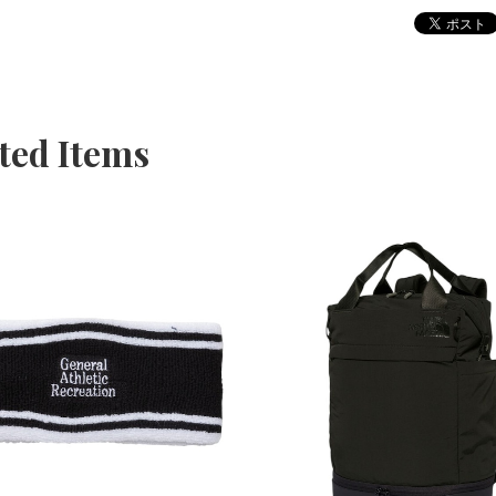
ted Items