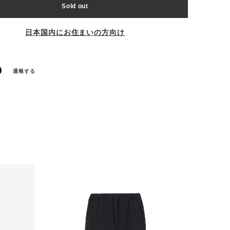
Sold out
日本国内にお住まいの方向け
通報する