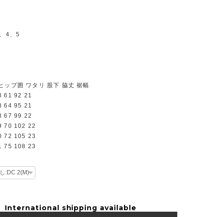
、4、5
ヒップ囲 ワタリ 股下 脇丈 裾幅
8 61 92 21
8 64 95 21
8 67 99 22
9 70 102 22
0 72 105 23
1 75 108 23
International shipping available