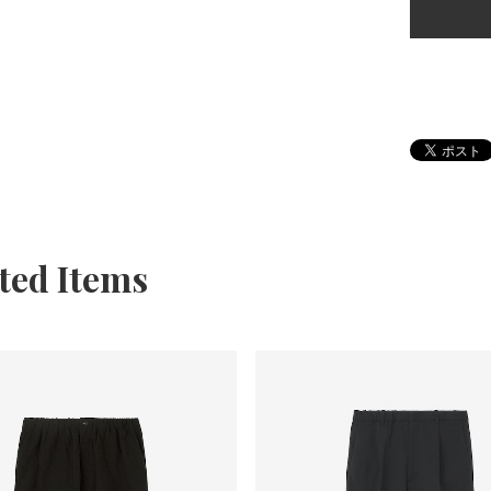
ted Items