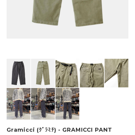
Gramicci (ｸﾞﾗﾐﾁ) - GRAMICCI PANT