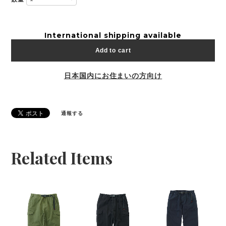
International shipping available
Add to cart
日本国内にお住まいの方向け
通報する
Related Items