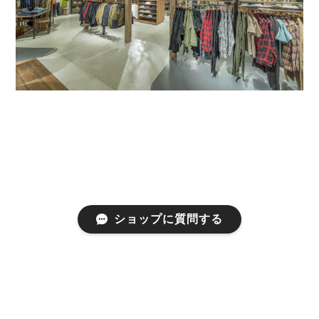
ショップに質問する
プライバシーポリシー
特定商取引法に基づく表記