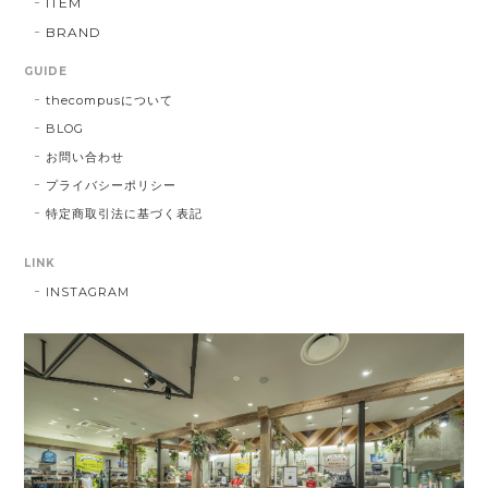
ITEM
BRAND
GUIDE
thecompusについて
BLOG
お問い合わせ
プライバシーポリシー
特定商取引法に基づく表記
LINK
INSTAGRAM