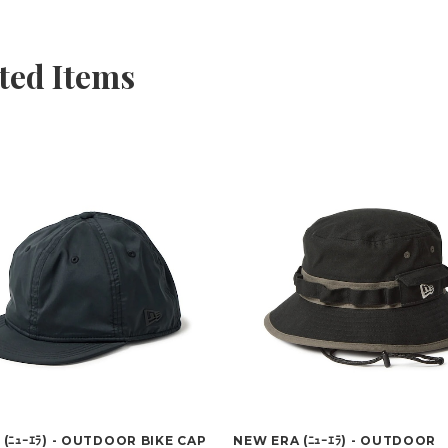
ted Items
(ﾆｭｰｴﾗ) - OUTDOOR BIKE CAP
NEW ERA (ﾆｭｰｴﾗ) - OUTDOOR