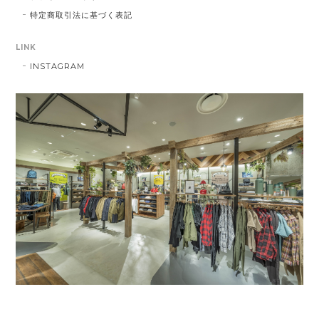
特定商取引法に基づく表記
LINK
INSTAGRAM